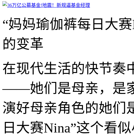
“妈妈瑜伽裤每日大赛
的变革
在现代生活的快节奏
——她们是母亲，是
演好母亲角色的她们
日大赛Nina”这个