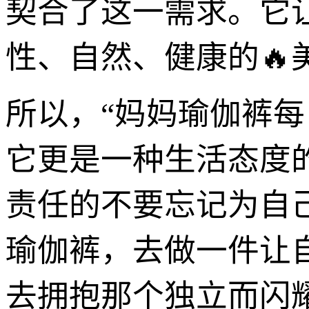
契合了这一需求。它
性、自然、健康的🔥
所以，“妈妈瑜伽裤每
它更是一种生活态度
责任的不要忘记为自
瑜伽裤，去做一件让
去拥抱那个独立而闪