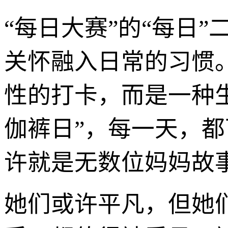
“每日大赛”的“每日
关怀融入日常的习惯。
性的打卡，而是一种生
伽裤日”，每一天，都
许就是无数位妈妈故
她们或许平凡，但她