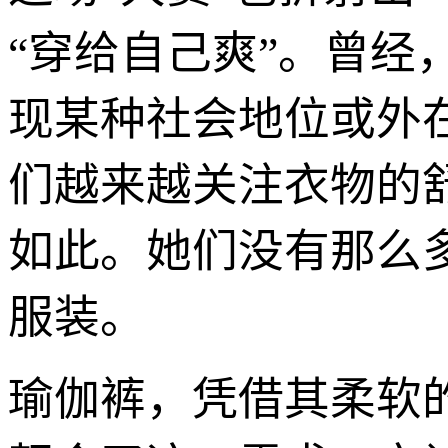
“穿给自己爽”。曾
现某种社会地位或外
们越来越关注衣物的
如此。她们没有那么
服装。
瑜伽裤，凭借其柔软