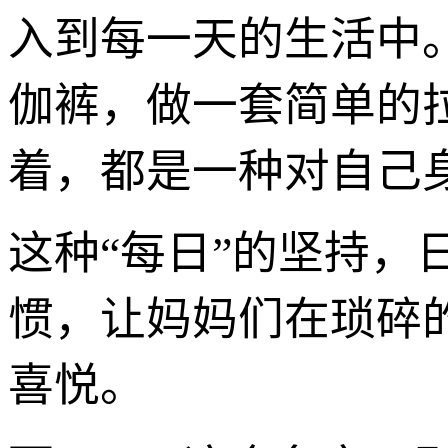
入到每一天的生活中
伽裤，做一套简单的
着，都是一种对自己
这种“每日”的坚持
惯，让妈妈们在琐碎
喜悦。