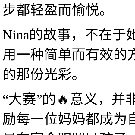
步都轻盈而愉悦。
Nina的故事，不在
用一种简单而有效的
的那份光彩。
“大赛”的🔥意义，
励每一位妈妈都成为