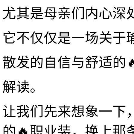
尤其是母亲们内心深
它不仅仅是一场关于瑜
散发的自信与舒适的
解读。
让我们先来想象一下
的🔥职业装，换上