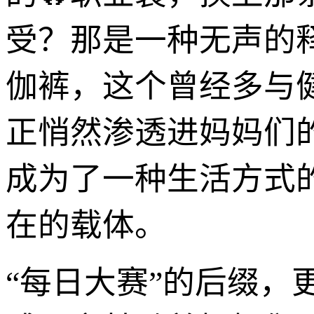
受？那是一种无声的
伽裤，这个曾经多与
正悄然渗透进妈妈们
成为了一种生活方式
在的载体。
“每日大赛”的后缀，