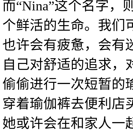
而“Nina”这个名
个鲜活的生命。我们可
也许会有疲惫，会有
自己对舒适的追求，
偷偷进行一次短暂的
穿着瑜伽裤去便利店
她或许会在和家人一