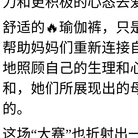
力和更积极的心态去
舒适的🔥瑜伽裤，只
帮助妈妈们重新连接
地照顾自己的生理和
和，她们所展现出的
的。
这场“大赛”也折射出