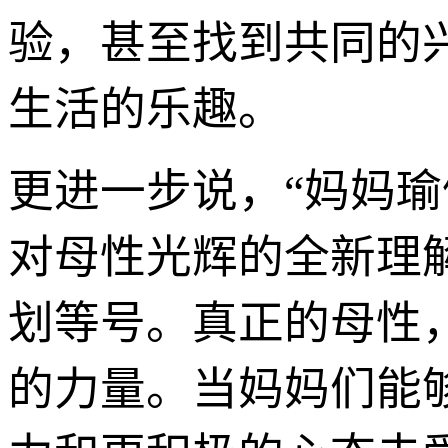
验，甚至找到共同的
生活的乐趣。
更进一步说，“妈妈瑜伽
对母性光辉的全新理
划等号。真正的母性
的力量。当妈妈们能