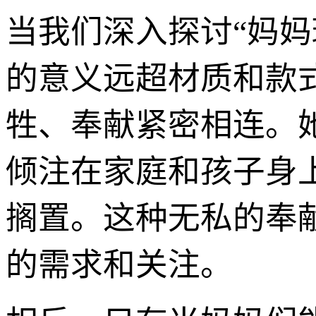
当我们深入探讨“妈
的意义远超材质和款
牲、奉献紧密相连。
倾注在家庭和孩子身
搁置。这种无私的奉
的需求和关注。