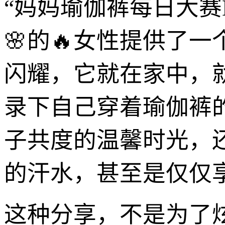
“妈妈瑜伽裤每日大赛N
🌸的🔥女性提供了
闪耀，它就在家中，
录下自己穿着瑜伽裤
子共度的温馨时光，
的汗水，甚至是仅仅
这种分享，不是为了