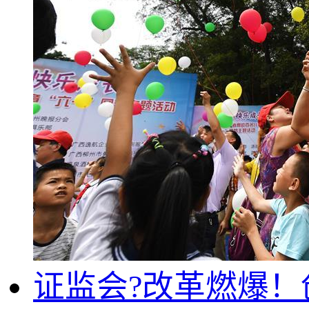
证监会?改革燃爆！