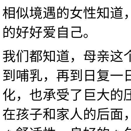
相似境遇的女性知道
的好好爱自己。
我们都知道，母亲这
到哺乳，再到日复一
化，也承受了巨大的
在孩子和家人的后面