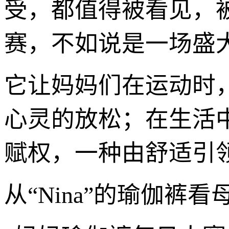
受，都值得被看见，
赛，不如说是一场盛
它让妈妈们在运动时
心灵的放松；在生活
赋权，一种由舒适引
从“Nina”的瑜伽