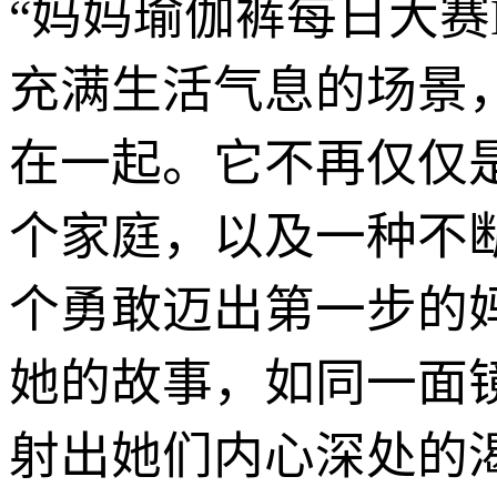
“妈妈瑜伽裤每日大赛
充满生活气息的场景
在一起。它不再仅仅
个家庭，以及一种不断
个勇敢迈出第一步的
她的故事，如同一面
射出她们内心深处的