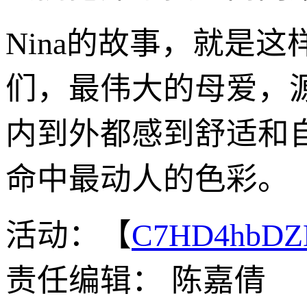
Nina的故事，就是
们，最伟大的母爱，
内到外都感到舒适和
命中最动人的色彩。
活动：【
C7HD4hbDZ
责任编辑： 陈嘉倩