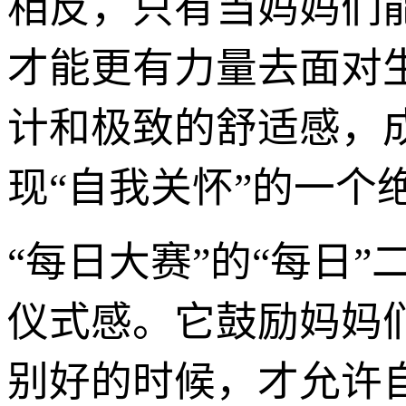
相反，只有当妈妈们
才能更有力量去面对
计和极致的舒适感，
现“自我关怀”的一个
“每日大赛”的“每日
仪式感。它鼓励妈妈
别好的时候，才允许