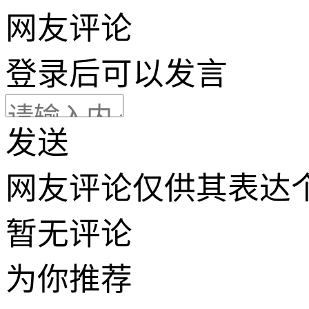
网友评论
登录
后可以发言
发送
网友评论仅供其表达
暂无评论
为你推荐