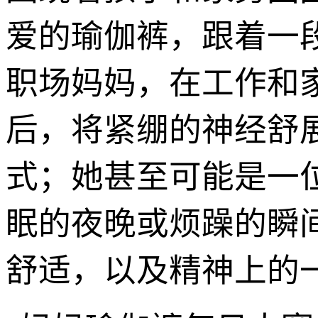
爱的瑜伽裤，跟着一
职场妈妈，在工作和
后，将紧绷的神经舒
式；她甚至可能是一
眠的夜晚或烦躁的瞬
舒适，以及精神上的