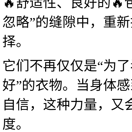
🔥舒适性、良好的
忽略”的缝隙中，重
择。
它们不再仅仅是“为了
好”的衣物。当身体
自信，这种力量，又
度。