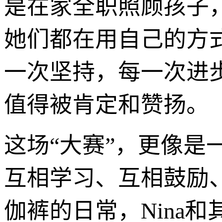
是在家全职照顾孩子
她们都在用自己的方
一次坚持，每一次进
值得被肯定和赞扬。
这场“大赛”，更像
互相学习、互相鼓励
伽裤的日常，Nina